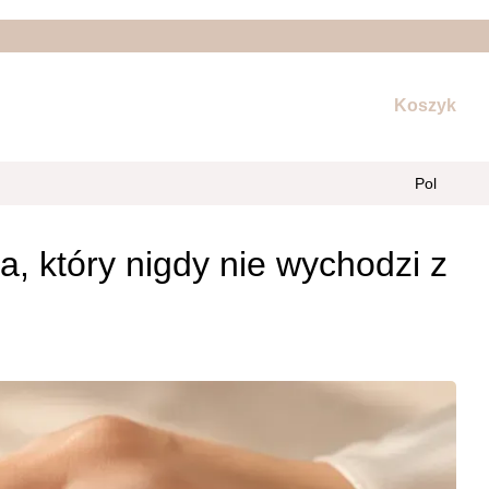
Koszyk
Pol
a, który nigdy nie wychodzi z