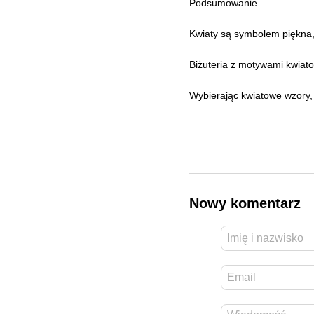
Podsumowanie
Kwiaty są symbolem piękna, 
Biżuteria z motywami kwiato
Wybierając kwiatowe wzory,
Nowy komentarz