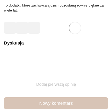
To dodatki, które zachwycają dziś i pozostaną równie piękne za
wiele lat.
Dyskusja
Dodaj pierwszą opinię
Nowy komentarz