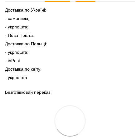
Доставка по Україні:
- самовивіз;
- укрпошта;
- Нова Пошта.
Доставка по Польщі:
- укрпошта;
- inPost
Доставка по світу:
- укрпошта
Безготівковий переказ