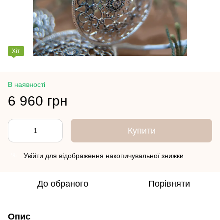
Хіт
В наявності
6 960 грн
Купити
Увійти
для відображення накопичувальної знижки
%
До обраного
Порівняти
Опис