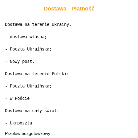
Dostawa
Płatność
Dostawa na terenie Ukrainy:

- dostawa własna;

- Poczta Ukraińska;

- Nowy post.

Dostawa na terenie Polski:

- Poczta Ukraińska;

- w Poście

Dostawa na cały świat:

- Ukrposzta
Przelew bezgotówkowy