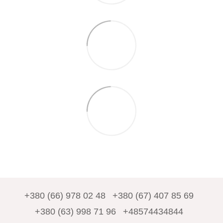
+380 (66) 978 02 48
+380 (67) 407 85 69
+380 (63) 998 71 96
+48574434844