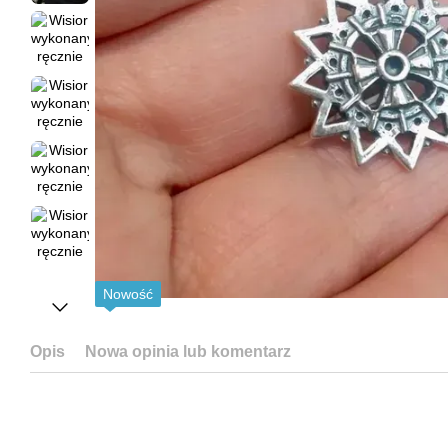
Nowość
Opis
Nowa opinia lub komentarz