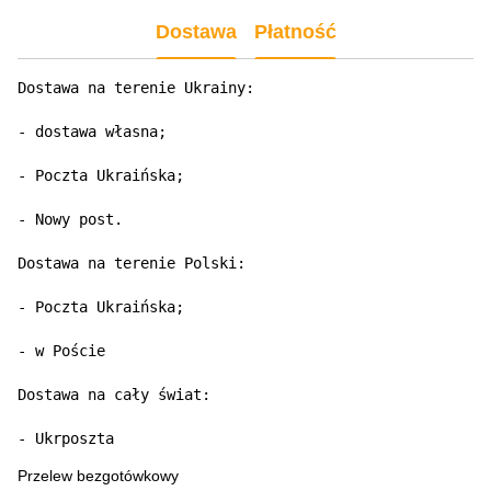
Dostawa
Płatność
Dostawa na terenie Ukrainy:

- dostawa własna;

- Poczta Ukraińska;

- Nowy post.

Dostawa na terenie Polski:

- Poczta Ukraińska;

- w Poście

Dostawa na cały świat:

- Ukrposzta
Przelew bezgotówkowy